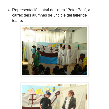
Representació teatral de l'obra "Peter Pan", a
càrrec dels alumnes de 3r cicle del taller de
teatre
.