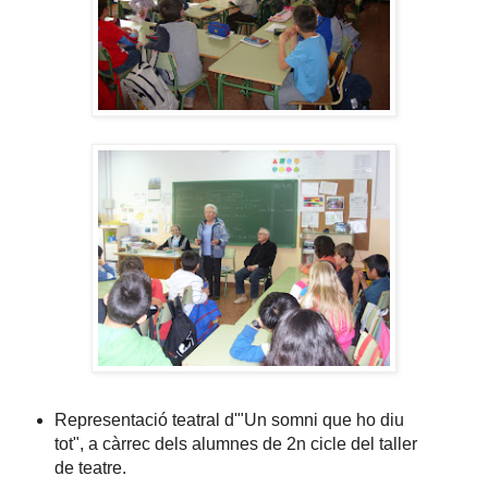
Representació teatral d'"Un somni que ho diu
tot", a càrrec dels alumnes de 2n cicle del taller
de teatre.