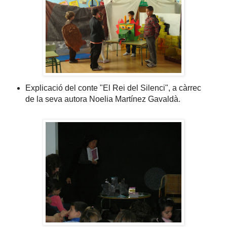
Explicació del conte "El Rei del Silenci", a càrrec
de la seva autora Noelia Martínez Gavaldà.